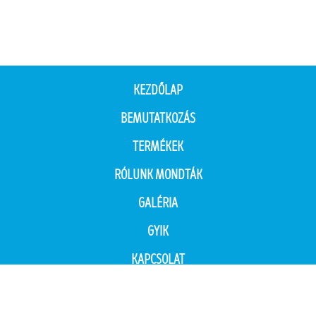
KEZDŐLAP
BEMUTATKOZÁS
TERMÉKEK
RÓLUNK MONDTÁK
GALÉRIA
GYIK
KAPCSOLAT