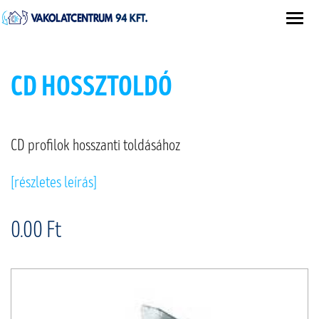
CD HOSSZTOLDÓ
CD profilok hosszanti toldásához
[részletes leírás]
0.00 Ft