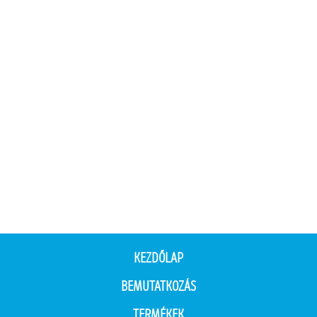
KEZDŐLAP
BEMUTATKOZÁS
TERMÉKEK