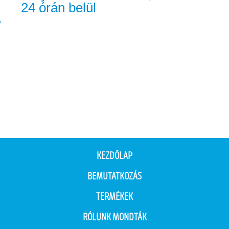
24 órán belül
KEZDŐLAP
BEMUTATKOZÁS
TERMÉKEK
RÓLUNK MONDTÁK