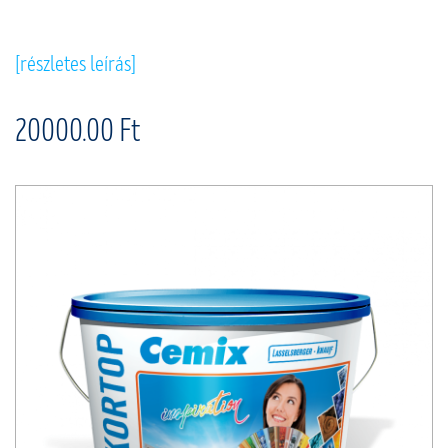
[részletes leírás]
20000.00 Ft