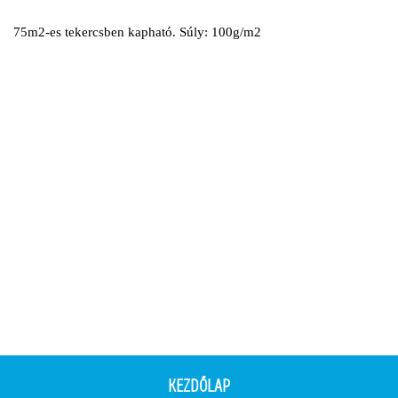
75m2-es tekercsben kapható. Súly: 100g/m2
KEZDŐLAP