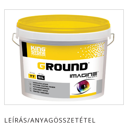
LEÍRÁS/ANYAGÖSSZETÉTEL