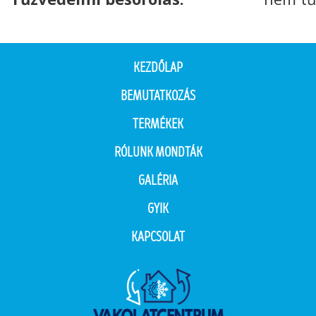
KEZDŐLAP
BEMUTATKOZÁS
TERMÉKEK
RÓLUNK MONDTÁK
GALÉRIA
GYIK
KAPCSOLAT