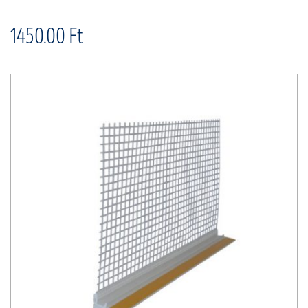
1450.00 Ft