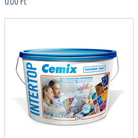
0.00 Ft