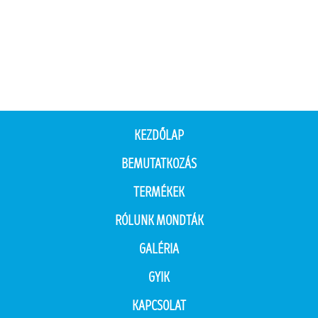
KEZDŐLAP
BEMUTATKOZÁS
TERMÉKEK
RÓLUNK MONDTÁK
GALÉRIA
GYIK
KAPCSOLAT