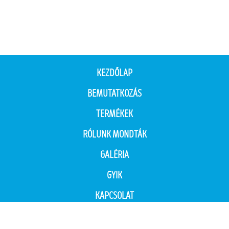
KEZDŐLAP
BEMUTATKOZÁS
TERMÉKEK
RÓLUNK MONDTÁK
GALÉRIA
GYIK
KAPCSOLAT