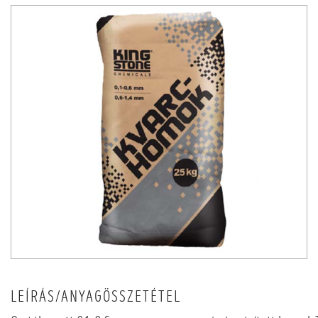
LEÍRÁS/ANYAGÖSSZETÉTEL