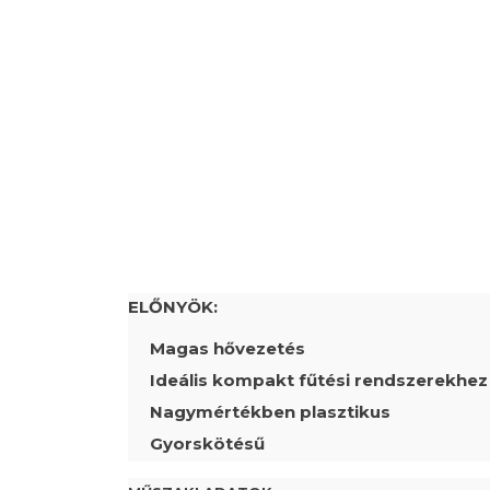
ELŐNYÖK:
Magas hővezetés
Ideális kompakt fűtési rendszerekhez
Nagymértékben plasztikus
Gyorskötésű