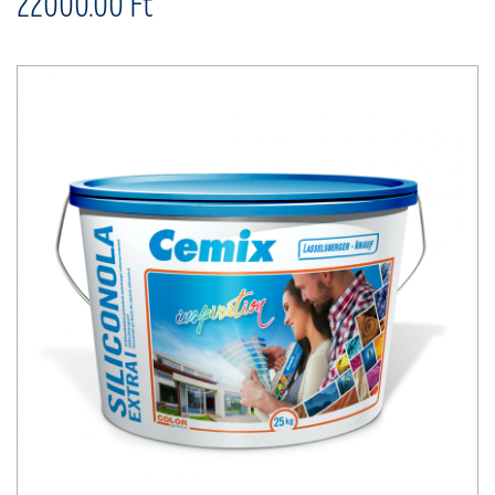
22000.00 Ft