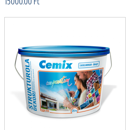
15000.00 Ft