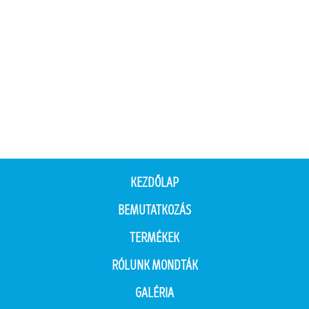
KEZDŐLAP
BEMUTATKOZÁS
TERMÉKEK
RÓLUNK MONDTÁK
GALÉRIA