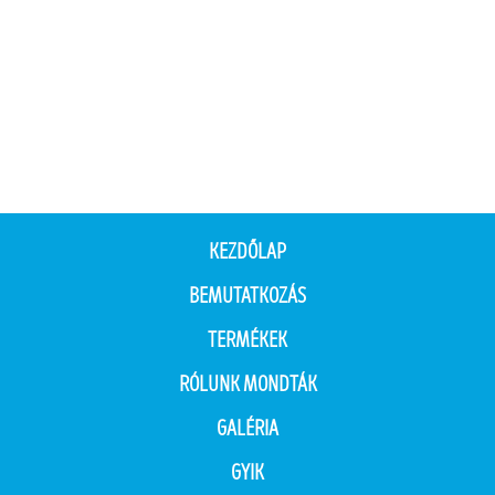
KEZDŐLAP
BEMUTATKOZÁS
TERMÉKEK
RÓLUNK MONDTÁK
GALÉRIA
GYIK