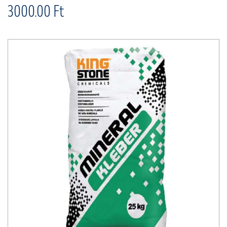
3000.00 Ft