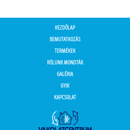
KEZDŐLAP
BEMUTATKOZÁS
TERMÉKEK
RÓLUNK MONDTÁK
GALÉRIA
GYIK
KAPCSOLAT