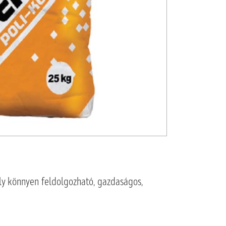
ely könnyen feldolgozható, gazdaságos,