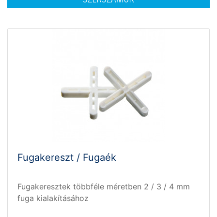
Fugakereszt / Fugaék
Fugakeresztek többféle méretben 2 / 3 / 4 mm
fuga kialakításához