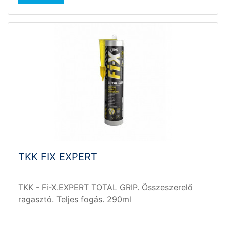
TKK FIX EXPERT
TKK - Fi-X.EXPERT TOTAL GRIP. Összeszerelő
ragasztó. Teljes fogás. 290ml