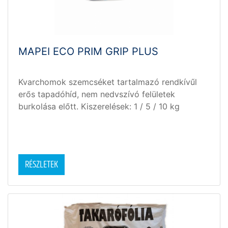
MAPEI ECO PRIM GRIP PLUS
Kvarchomok szemcséket tartalmazó rendkívűl
erős tapadóhíd, nem nedvszívó felületek
burkolása előtt. Kiszerelések: 1 / 5 / 10 kg
RÉSZLETEK