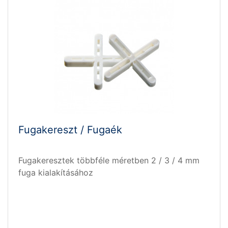
Fugakereszt / Fugaék
Fugakeresztek többféle méretben 2 / 3 / 4 mm
fuga kialakításához