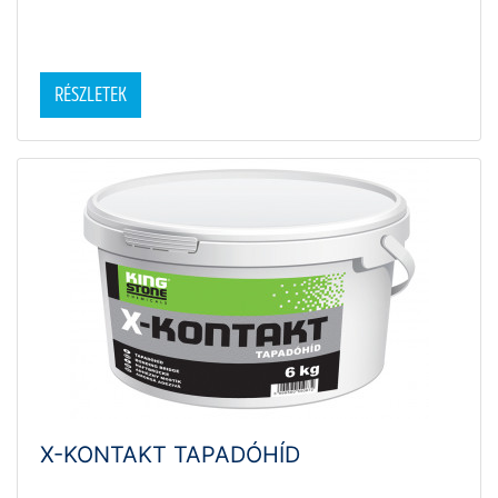
RÉSZLETEK
X-KONTAKT TAPADÓHÍD